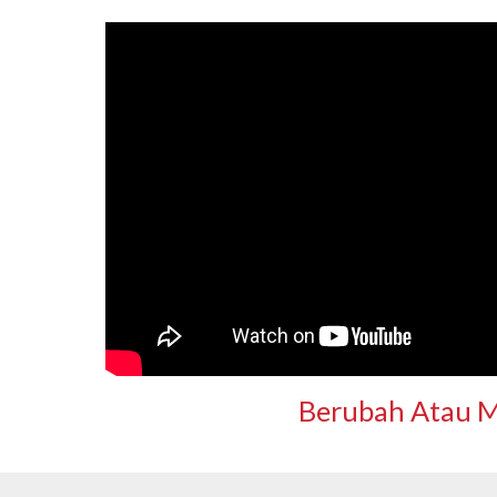
Berubah Atau M