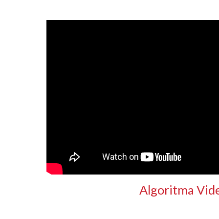
Algoritma Vid