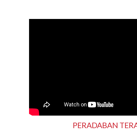
PERADABAN TER