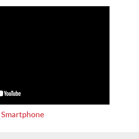
Smartphone