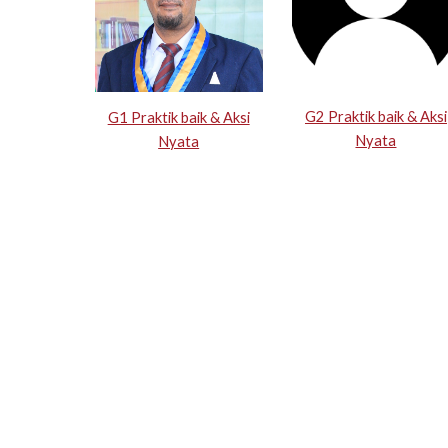
G2 Praktik baik & Aksi
G1 Praktik baik & Aksi
Nyata
Nyata