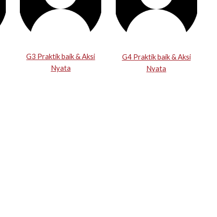
G3 Praktik baik & Aksi
G4 Praktik baik & Aksi
Nyata
Nyata